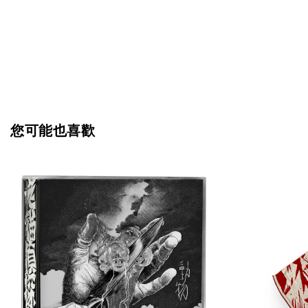
您可能也喜歡