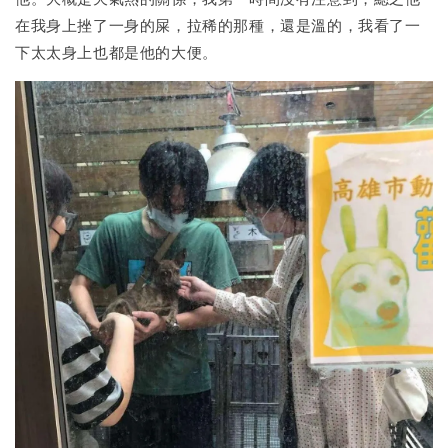
在我身上挫了一身的屎，拉稀的那種，還是溫的，我看了一
下太太身上也都是他的大便。