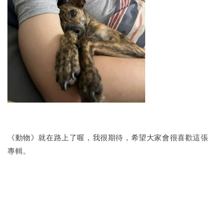
《動物》就在路上了喔，我很期待，希望大家會很喜歡這張
專輯。